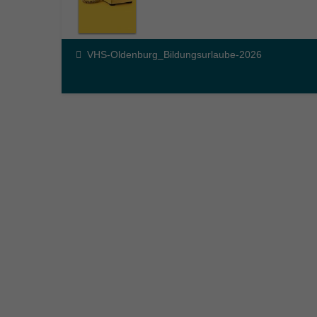
VHS-Oldenburg_Bildungsurlaube-2026