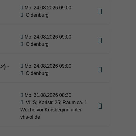
Mo. 24.08.2026 09:00
Oldenburg
Mo. 24.08.2026 09:00
Oldenburg
2) -
Mo. 24.08.2026 09:00
Oldenburg
Mo. 31.08.2026 08:30
VHS; Karlstr. 25; Raum ca. 1
Woche vor Kursbeginn unter
vhs-ol.de