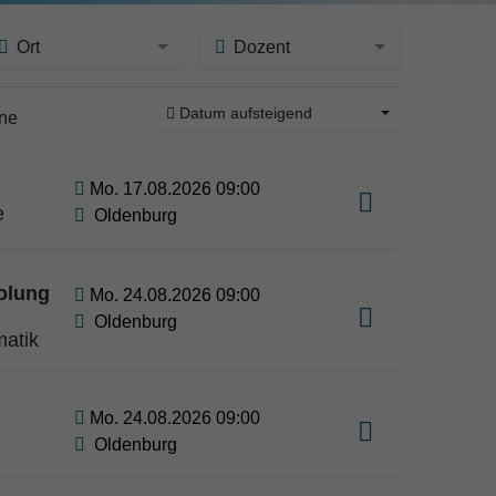
Ort
Dozent
Datum aufsteigend
ine
Mo. 17.08.2026 09:00
e
Oldenburg
olung
Mo. 24.08.2026 09:00
Oldenburg
matik
Mo. 24.08.2026 09:00
Oldenburg