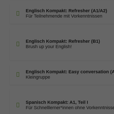
Englisch Kompakt: Refresher (A1/A2)
Für Teilnehmende mit Vorkenntnissen
Englisch Kompakt: Refresher (B1)
Brush up your English!
Englisch Kompakt: Easy conversation (
Kleingruppe
Spanisch Kompakt: A1, Teil I
Für Schnelllerner*innen ohne Vorkenntniss