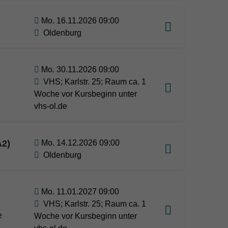
Mo. 16.11.2026 09:00
Oldenburg
Mo. 30.11.2026 09:00
VHS; Karlstr. 25; Raum ca. 1
Woche vor Kursbeginn unter
vhs-ol.de
A2)
Mo. 14.12.2026 09:00
Oldenburg
Mo. 11.01.2027 09:00
VHS; Karlstr. 25; Raum ca. 1
e
Woche vor Kursbeginn unter