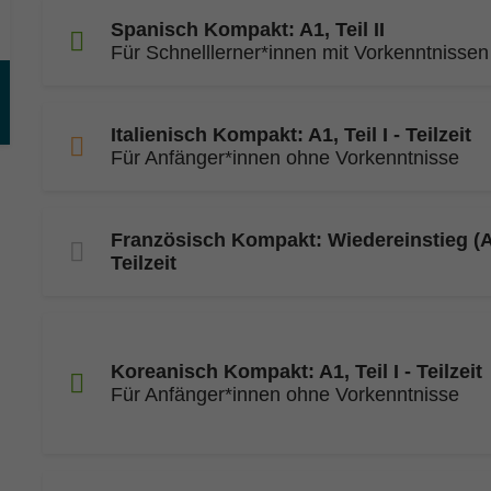
Spanisch Kompakt: A1, Teil II
Für Schnelllerner*innen mit Vorkenntnissen
Italienisch Kompakt: A1, Teil I - Teilzeit
Für Anfänger*innen ohne Vorkenntnisse
Französisch Kompakt: Wiedereinstieg (A
Teilzeit
Koreanisch Kompakt: A1, Teil I - Teilzeit
Für Anfänger*innen ohne Vorkenntnisse