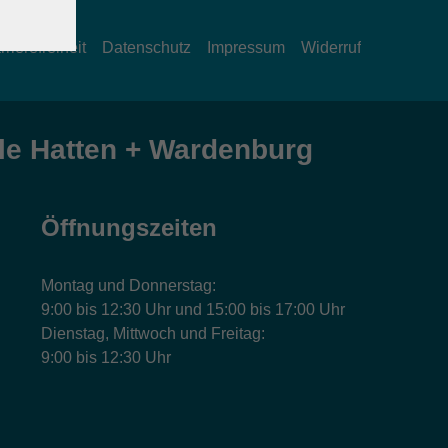
rrierefreiheit
Datenschutz
Impressum
Widerruf
e Hatten + Wardenburg
Öffnungszeiten
Montag und Donnerstag:
9:00 bis 12:30 Uhr und 15:00 bis 17:00 Uhr
Dienstag, Mittwoch und Freitag:
9:00 bis 12:30 Uhr