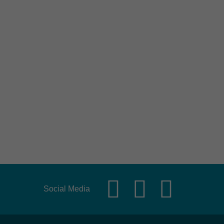
Social Media