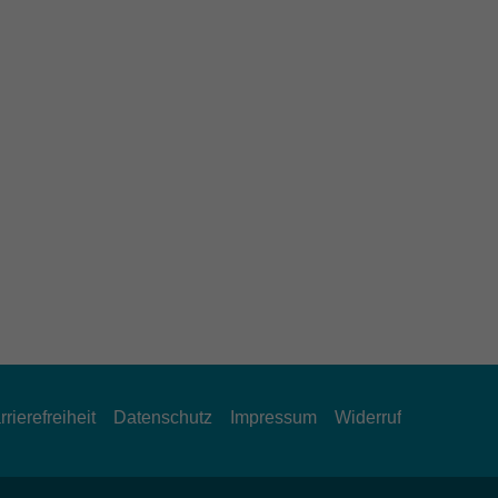
rrierefreiheit
Datenschutz
Impressum
Widerruf