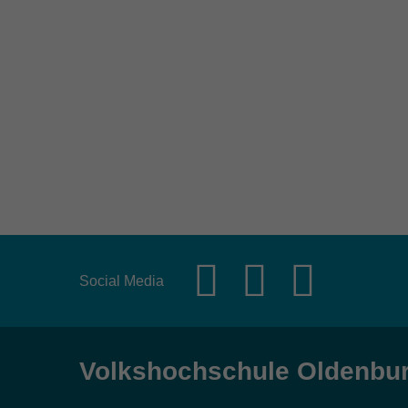
Social Media
Volkshochschule Oldenbu