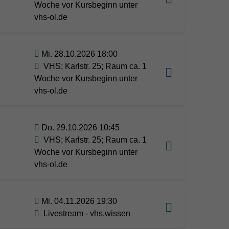
Woche vor Kursbeginn unter
vhs-ol.de
Mi. 28.10.2026 18:00
VHS; Karlstr. 25; Raum ca. 1
Woche vor Kursbeginn unter
vhs-ol.de
Do. 29.10.2026 10:45
VHS; Karlstr. 25; Raum ca. 1
Woche vor Kursbeginn unter
vhs-ol.de
Mi. 04.11.2026 19:30
Livestream - vhs.wissen