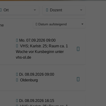
Ort
Dozent
Datum aufsteigend
ine
Mo. 07.09.2026 09:00
VHS; Karlstr. 25; Raum ca. 1
Woche vor Kursbeginn unter
vhs-ol.de
Di. 08.09.2026 09:00
Oldenburg
Di. 08.09.2026 16:15