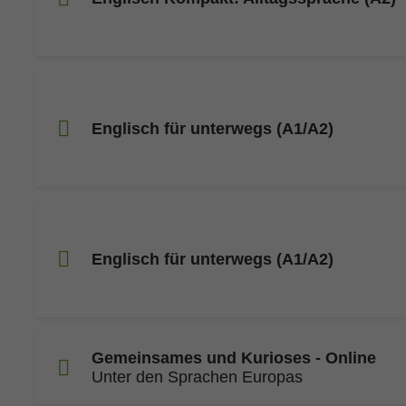
Englisch für unterwegs (A1/A2)
Englisch für unterwegs (A1/A2)
Gemeinsames und Kurioses - Online
Unter den Sprachen Europas