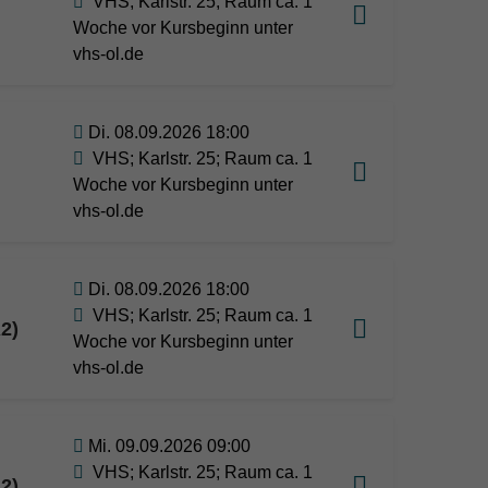
VHS; Karlstr. 25; Raum ca. 1
Woche vor Kursbeginn unter
vhs-ol.de
Di. 08.09.2026 18:00
VHS; Karlstr. 25; Raum ca. 1
Woche vor Kursbeginn unter
vhs-ol.de
Di. 08.09.2026 18:00
VHS; Karlstr. 25; Raum ca. 1
2)
Woche vor Kursbeginn unter
vhs-ol.de
Mi. 09.09.2026 09:00
VHS; Karlstr. 25; Raum ca. 1
2)