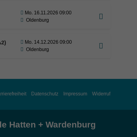
Mo. 16.11.2026 09:00
Oldenburg
A2)
Mo. 14.12.2026 09:00
Oldenburg
rrierefreiheit
Datenschutz
Impressum
Widerruf
e Hatten + Wardenburg