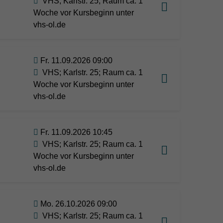
VHS; Karlstr. 25; Raum ca. 1
Woche vor Kursbeginn unter
vhs-ol.de
Fr. 11.09.2026 09:00
VHS; Karlstr. 25; Raum ca. 1
Woche vor Kursbeginn unter
vhs-ol.de
Fr. 11.09.2026 10:45
VHS; Karlstr. 25; Raum ca. 1
Woche vor Kursbeginn unter
vhs-ol.de
Mo. 26.10.2026 09:00
VHS; Karlstr. 25; Raum ca. 1