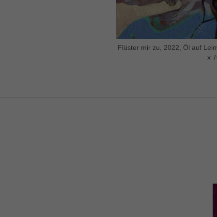
Flüster mir zu, 2022, Öl auf Lei
x 7