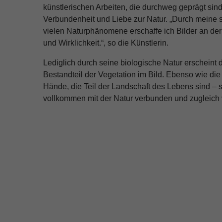
künstlerischen Arbeiten, die durchweg geprägt sind
Verbundenheit und Liebe zur Natur. „Durch meine
vielen Naturphänomene erschaffe ich Bilder an de
und Wirklichkeit.“, so die Künstlerin.
Lediglich durch seine biologische Natur erscheint
Bestandteil der Vegetation im Bild. Ebenso wie d
Hände, die Teil der Landschaft des Lebens sind – 
vollkommen mit der Natur verbunden und zugleich 