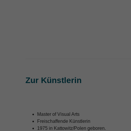
Zur Künstlerin
Master of Visual Arts
Freischaffende Künstlerin
1975 in Kattowitz/Polen geboren.