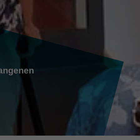
gangenen