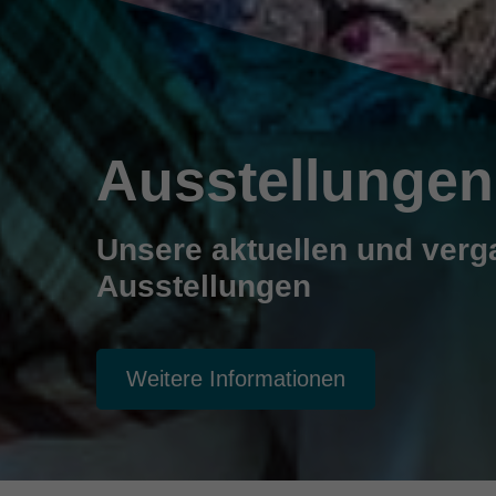
Ausstellungen
Unsere aktuellen und ver
Ausstellungen
Weitere Informationen