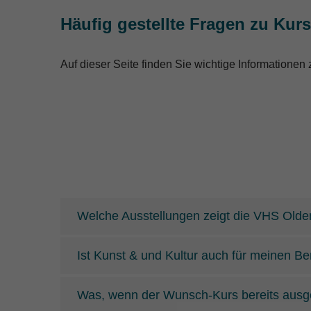
Häufig gestellte Fragen zu Kur
Auf dieser Seite finden Sie wichtige Informatione
Welche Ausstellungen zeigt die VHS Old
Ist Kunst & und Kultur auch für meinen Be
Was, wenn der Wunsch-Kurs bereits ausge