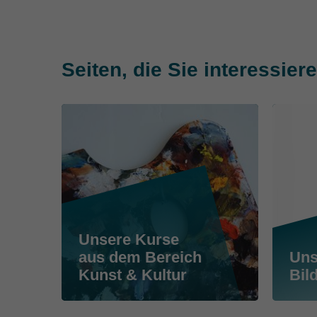
Seiten, die Sie interessie
Unsere Kurse
aus dem Bereich
Uns
Kunst & Kultur
Bil