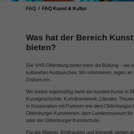
You are here:
FAQ
FAQ Kunst & Kultur
Was hat der Bereich Kunst
bieten?
Die VHS Oldenburg bietet mehr als Bildung – sie is
kulturellen Austausches. Wir informieren, regen a
Diskurs ein.
Wir bieten regelmäßig mehr als hundert Kurse in Bi
Kunstgeschichte, Kunsthandwerk, Literatur, Theate
in Kooperation mit Partnern wie dem Oldenburgisc
Oldenburger Kunstverein, dem Landesmuseum für 
oder der Oldenburger Kunstschule.
Für die Malerei, Bildhauerei und Keramik stehen 