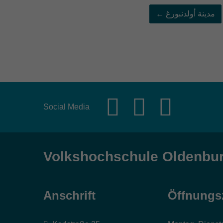
مدينة أولدنبورغ ←
Social Media
Volkshochschule Oldenbu
Anschrift
Öffnungs