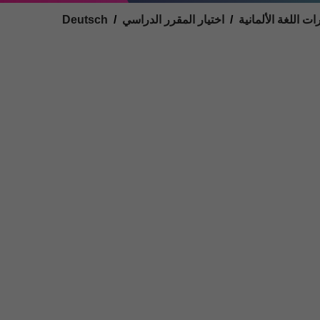
You are here:
Deutsch
اختيار المقرر الدراسي
ات اللغة الألمانية