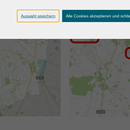
Auswahl speichern
Alle Cookies akzeptieren und schl