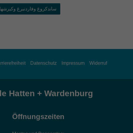
ساندكروغ وفاردنبرغ وكير ←
rrierefreiheit
Datenschutz
Impressum
Widerruf
e Hatten + Wardenburg
Öffnungszeiten