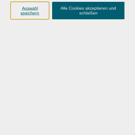
Auswahl
Alle Cookies akzeptieren und
speichern
schließen