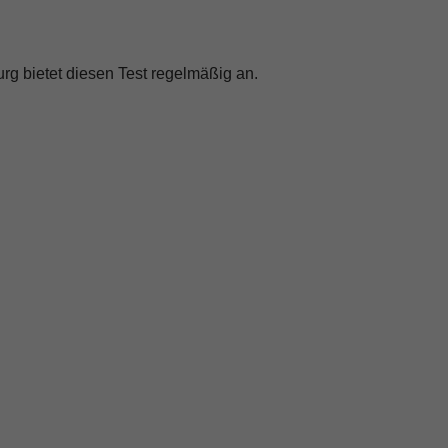
g bietet diesen Test regelmäßig an.