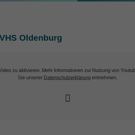
r VHS Oldenburg
 Video zu aktivieren. Mehr Informationen zur Nutzung von Yout
Sie unserer
Datenschutzerklärung
entnehmen.