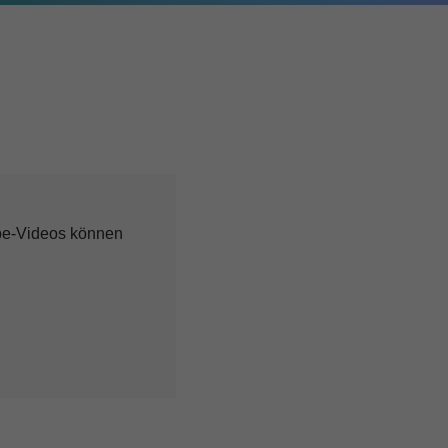
ube-Videos können