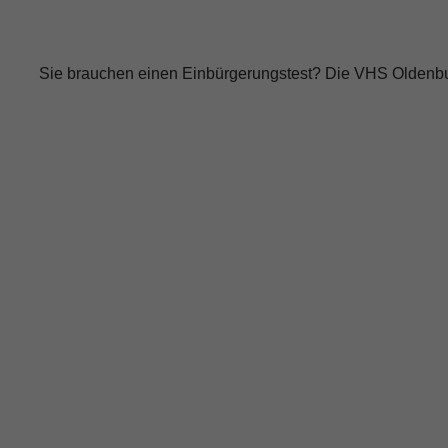
Sie brauchen einen Einbürgerungstest? Die VHS Oldenbur