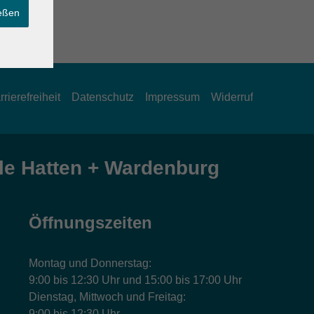
ießen
rrierefreiheit
Datenschutz
Impressum
Widerruf
e Hatten + Wardenburg
Öffnungszeiten
Montag und Donnerstag:
9:00 bis 12:30 Uhr und 15:00 bis 17:00 Uhr
Dienstag, Mittwoch und Freitag:
9:00 bis 12:30 Uhr