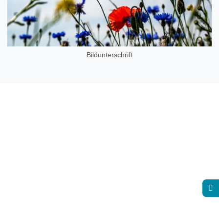
Bildunterschrift