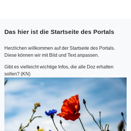
Skip to main content
Das hier ist die Startseite des Portals
Herzlichen willkommen auf der Startseite des Portals.
Diese können wir mit Bild und Text anpassen.
Gibt es vielleicht wichtige Infos, die alle Doz erhalten
sollen? (KN)