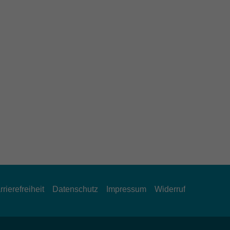
rrierefreiheit
Datenschutz
Impressum
Widerruf