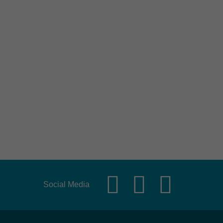
Social Media