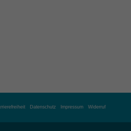
rrierefreiheit
Datenschutz
Impressum
Widerruf