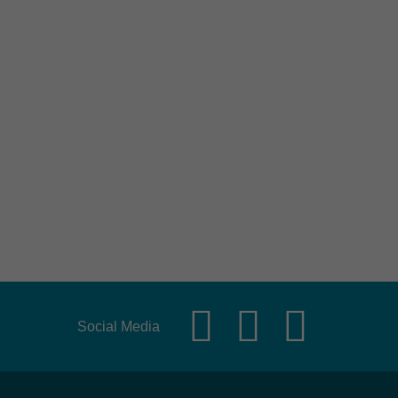
Social Media