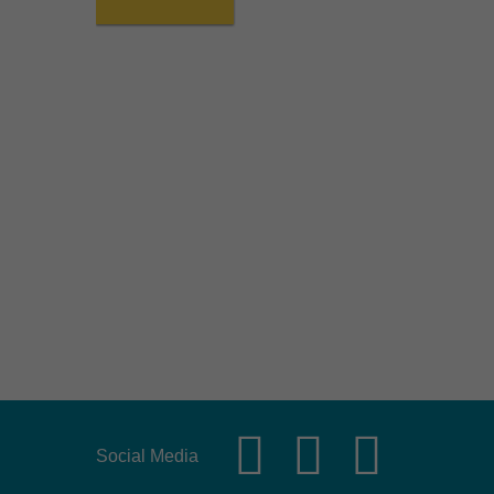
Social Media