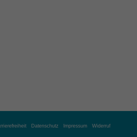
rrierefreiheit
Datenschutz
Impressum
Widerruf