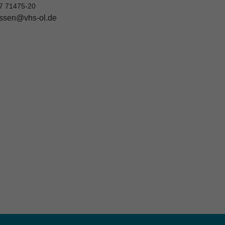
7 71475-20
ssen@vhs-ol.de