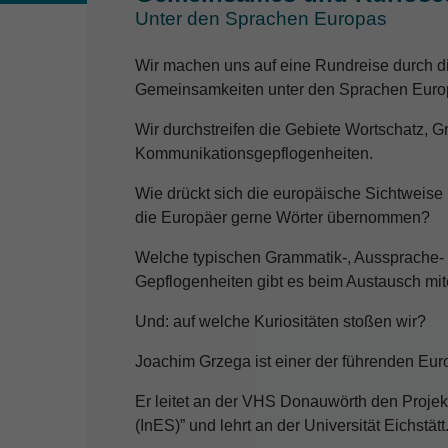
Unter den Sprachen Europas
Wir machen uns auf eine Rundreise durch di
Gemeinsamkeiten unter den Sprachen Europ
Wir durchstreifen die Gebiete Wortschatz, 
Kommunikationsgepflogenheiten.
Wie drückt sich die europäische Sichtweis
die Europäer gerne Wörter übernommen?
Welche typischen Grammatik-, Aussprache-
Gepflogenheiten gibt es beim Austausch mi
Und: auf welche Kuriositäten stoßen wir?
Joachim Grzega ist einer der führenden Euro
Er leitet an der VHS Donauwörth den Projek
(InES)” und lehrt an der Universität Eichstätt