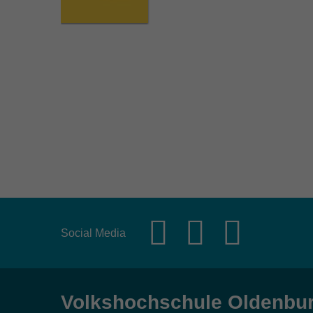
Social Media
Volkshochschule Oldenbu