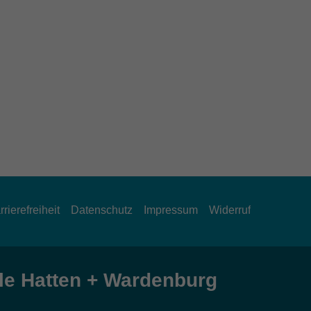
rrierefreiheit
Datenschutz
Impressum
Widerruf
e Hatten + Wardenburg