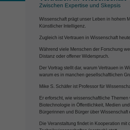
Zwischen Expertise und Skepsis
Wissenschaft prägt unser Leben in hohem M
Künstlicher Intelligenz.
Zugleich ist Vertrauen in Wissenschaft heute
Während viele Menschen der Forschung weit
Distanz oder offener Widerspruch.
Der Vortrag stellt dar, warum Vertrauen in W
warum es in manchen gesellschaftlichen Grup
Mike S. Schäfer ist Professor für Wissensch
Er erforscht, wie wissenschaftliche Themen 
Biotechnologie in Öffentlichkeit, Medien un
Bürgerinnen und Bürger über Wissenschaft
Die Veranstaltung findet in Kooperation mi