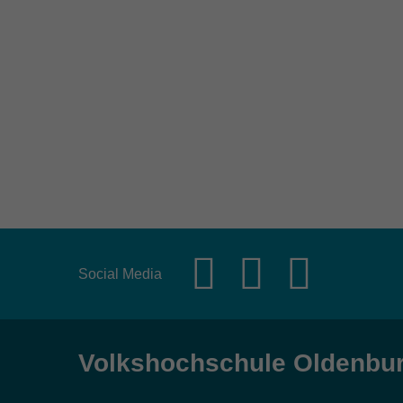
Social Media
Volkshochschule Oldenbu