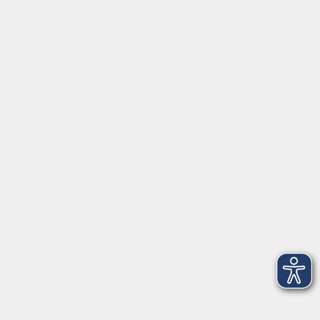
AGB
Barrierefreiheit
Datenschutz
Impressum