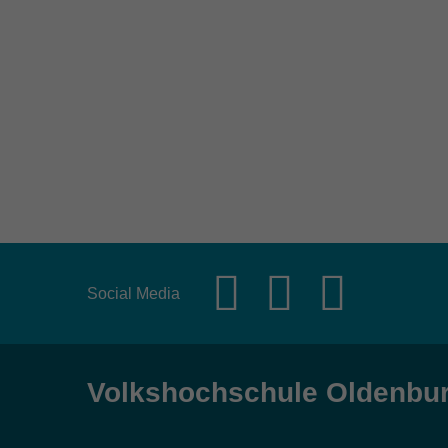
Social Media
Volkshochschule Oldenbu