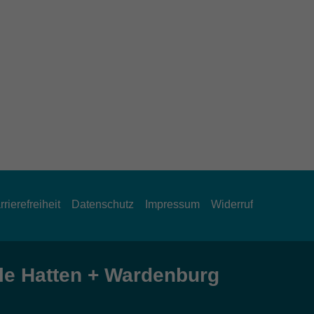
rrierefreiheit
Datenschutz
Impressum
Widerruf
e Hatten + Wardenburg