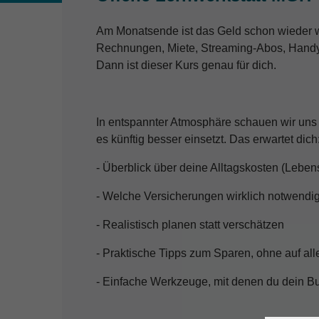
Am Monatsende ist das Geld schon wieder w
Rechnungen, Miete, Streaming-Abos, Handy,
Dann ist dieser Kurs genau für dich.
In entspannter Atmosphäre schauen wir uns 
es künftig besser einsetzt. Das erwartet dich
- Überblick über deine Alltagskosten (Leben
- Welche Versicherungen wirklich notwendig
- Realistisch planen statt verschätzen
- Praktische Tipps zum Sparen, ohne auf all
- Einfache Werkzeuge, mit denen du dein Bud