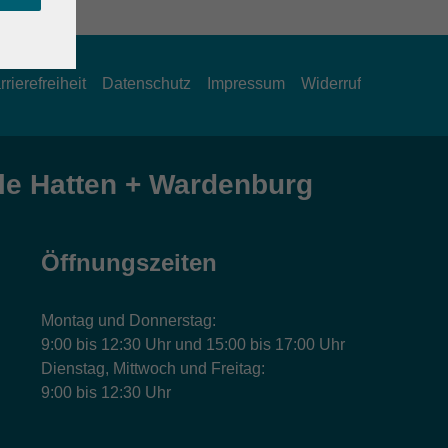
rrierefreiheit
Datenschutz
Impressum
Widerruf
e Hatten + Wardenburg
Öffnungszeiten
Montag und Donnerstag:
9:00 bis 12:30 Uhr und 15:00 bis 17:00 Uhr
Dienstag, Mittwoch und Freitag:
9:00 bis 12:30 Uhr