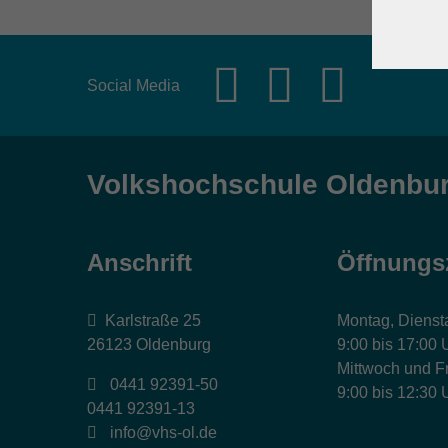
Social Media
Volkshochschule Oldenbu
Anschrift
Öffnungs
Karlstraße 25
Montag, Dienst
26123 Oldenburg
9:00 bis 17:00 
Mittwoch und Fr
0441 92391-50
9:00 bis 12:30 
0441 92391-13
info@vhs-ol.de