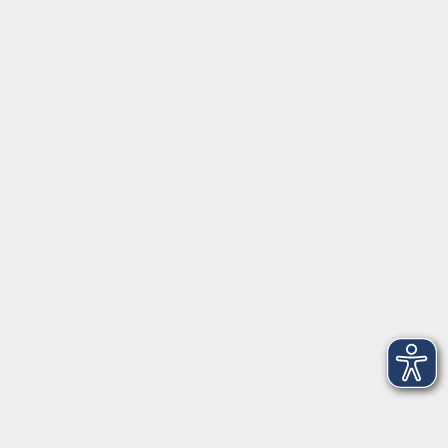
AGB
Barrierefreiheit
Datenschutz
Impressum