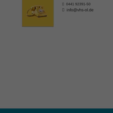
0441 92391-50
info@vhs-ol.de