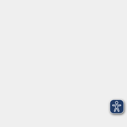
AGB
Barrierefreiheit
Datenschutz