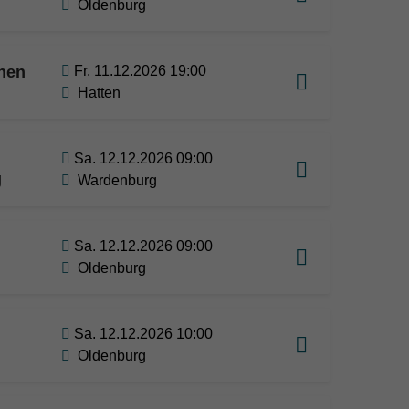
Oldenburg
nnen
Fr. 11.12.2026 19:00
Hatten
Sa. 12.12.2026 09:00
g
Wardenburg
Sa. 12.12.2026 09:00
Oldenburg
Sa. 12.12.2026 10:00
Oldenburg