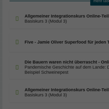
mehr lad
Allgemeiner Integrationskurs Online-Teil
Basiskurs 3 (Modul 3)
Five - Jamie Oliver Superfood für jeden 
Die Bauern waren nicht überrascht - Onl
Pandemische Geschichte auf dem Lande: 
Beispiel Schweinepest
Allgemeiner Integrationskurs Online-Teil
Basiskurs 3 (Modul 3)