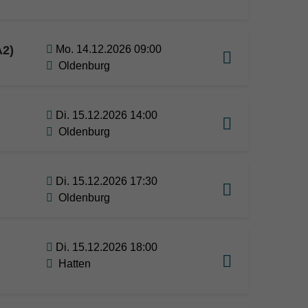
A2)
Mo. 14.12.2026 09:00
Oldenburg
Di. 15.12.2026 14:00
Oldenburg
Di. 15.12.2026 17:30
Oldenburg
Di. 15.12.2026 18:00
Hatten