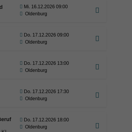
d
Mi. 16.12.2026 09:00
Oldenburg
Do. 17.12.2026 09:00
Oldenburg
Do. 17.12.2026 13:00
Oldenburg
Do. 17.12.2026 17:30
Oldenburg
Beruf
Do. 17.12.2026 18:00
Oldenburg
 KI