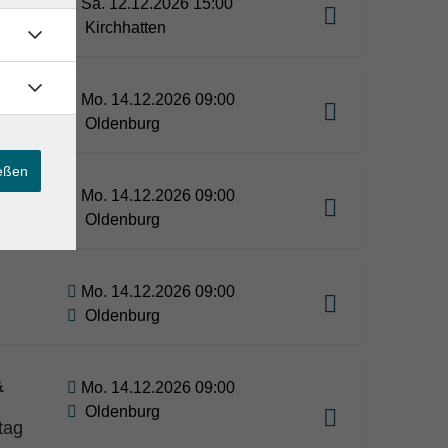
Sa. 12.12.2026 15:00
Kirchhatten
Mo. 14.12.2026 09:00
Oldenburg
ießen
Mo. 14.12.2026 09:00
Oldenburg
Mo. 14.12.2026 09:00
Oldenburg
&
Mo. 14.12.2026 09:00
Oldenburg
tag