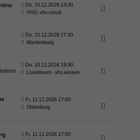
nline
Do. 10.12.2026 13:30
VHS; vhs.cloud
Do. 10.12.2026 17:30
Wardenburg
Do. 10.12.2026 19:30
alerei
Livestream - vhs.wissen
he
Fr. 11.12.2026 17:00
Oldenburg
ung
Fr. 11.12.2026 17:00