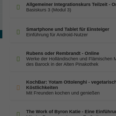
Allgemeiner Integrationskurs Teilzeit - O
Basiskurs 3 (Modul 3)
Smartphone und Tablet für Einsteiger
Einführung für Android-Nutzer
Rubens oder Rembrandt - Online
Werke der Holländischen und Flämischen M
des Barock in der Alten Pinakothek
KochBar: Yotam Ottolenghi - vegetarisc
Köstlichkeiten
Mit Freunden kochen und genießen
The Work of Byron Katie - Eine Einführ