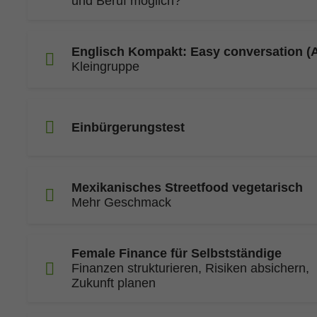
und Beruf möglich?
Englisch Kompakt: Easy conversation (
Kleingruppe
Einbürgerungstest
Mexikanisches Streetfood vegetarisch
Mehr Geschmack
Female Finance für Selbstständige
Finanzen strukturieren, Risiken absichern,
Zukunft planen