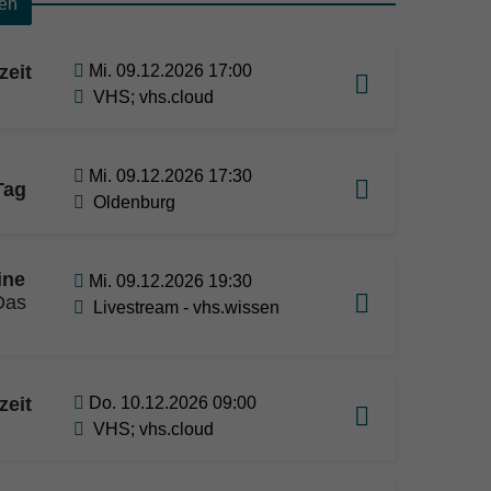
en
zeit
Mi. 09.12.2026 17:00
VHS; vhs.cloud
Mi. 09.12.2026 17:30
Tag
Oldenburg
ine
Mi. 09.12.2026 19:30
Das
Livestream - vhs.wissen
zeit
Do. 10.12.2026 09:00
VHS; vhs.cloud