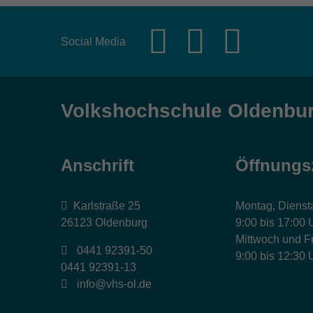
Social Media
Volkshochschule Oldenbu
Anschrift
Öffnungs
Karlstraße 25
Montag, Dienst
26123 Oldenburg
9:00 bis 17:00 
Mittwoch und Fr
0441 92391-50
9:00 bis 12:30 
0441 92391-13
info@vhs-ol.de