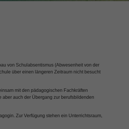
bbau von Schulabsentismus (Abwesenheit von der
Schule über einen längeren Zeitraum nicht besucht
meinsam mit den pädagogischen Fachkräften
e aber auch der Übergang zur berufsbildenden
gogin. Zur Verfügung stehen ein Unterrichtsraum,