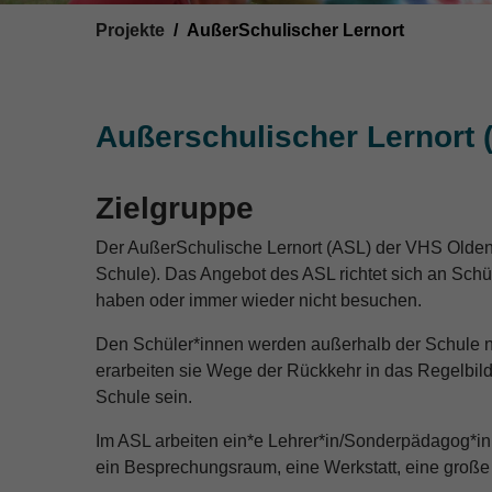
You are here:
Projekte
AußerSchulischer Lernort
Außerschulischer Lernort 
Zielgruppe
Der AußerSchulische Lernort (ASL) der VHS Olden
Schule). Das Angebot des ASL richtet sich an Schü
haben oder immer wieder nicht besuchen.
Den Schüler*innen werden außerhalb der Schule n
erarbeiten sie Wege der Rückkehr in das Regelbi
Schule sein.
Im ASL arbeiten ein*e Lehrer*in/Sonderpädagog*in
ein Besprechungsraum, eine Werkstatt, eine große