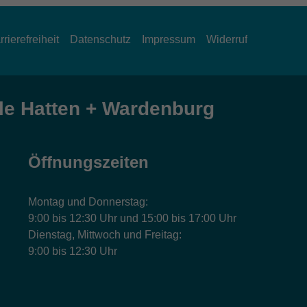
rrierefreiheit
Datenschutz
Impressum
Widerruf
e Hatten + Wardenburg
Öffnungszeiten
Montag und Donnerstag:
9:00 bis 12:30 Uhr und 15:00 bis 17:00 Uhr
Dienstag, Mittwoch und Freitag:
9:00 bis 12:30 Uhr