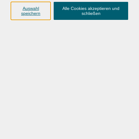
Auswahl
Alle Cookies akzeptieren und
speichern
schließen