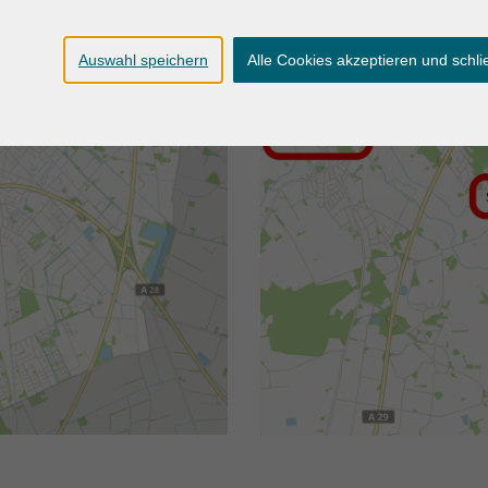
Auswahl speichern
Alle Cookies akzeptieren und schl