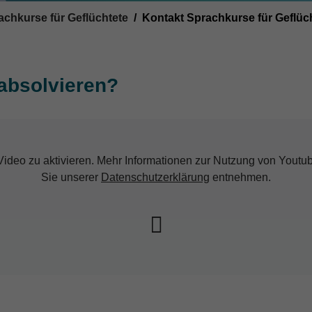
achkurse für Geflüchtete
Kontakt Sprachkurse für Geflüc
absolvieren?
 Video zu aktivieren. Mehr Informationen zur Nutzung von Yout
Sie unserer
Datenschutzerklärung
entnehmen.