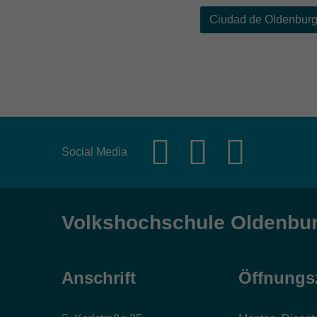
Ciudad de Oldenbur
Social Media
Volkshochschule Oldenbu
Anschrift
Öffnungs