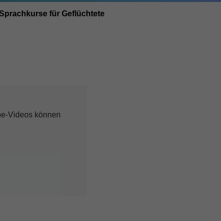
Sprachkurse für Geflüchtete
ube-Videos können