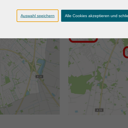
Auswahl speichern
Alle Cookies akzeptieren und schl