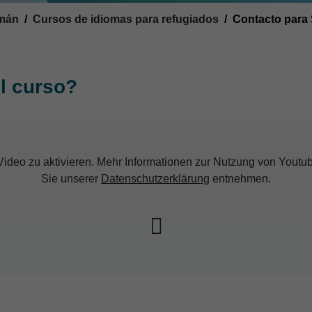
emán
Cursos de idiomas para refugiados
Contacto para 
l curso?
 Video zu aktivieren. Mehr Informationen zur Nutzung von Yout
Sie unserer
Datenschutzerklärung
entnehmen.