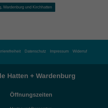
, Wardenburg und Kirchhatten
rrierefreiheit
Datenschutz
Impressum
Widerruf
e Hatten + Wardenburg
Öffnungszeiten