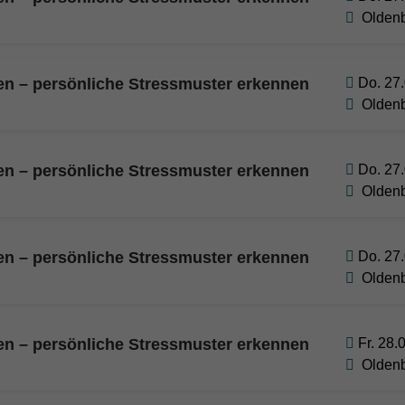
Olden
gen – persönliche Stressmuster erkennen
Do. 27.
Olden
gen – persönliche Stressmuster erkennen
Do. 27.
Olden
gen – persönliche Stressmuster erkennen
Do. 27.
Olden
gen – persönliche Stressmuster erkennen
Fr. 28.
Olden