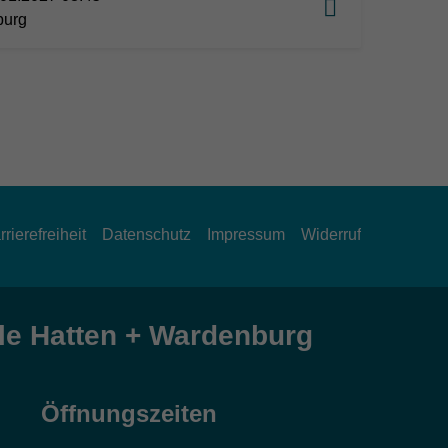
burg
rrierefreiheit
Datenschutz
Impressum
Widerruf
e Hatten + Wardenburg
Öffnungszeiten