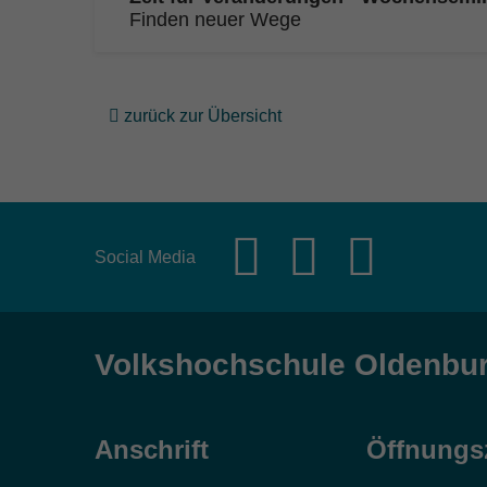
Finden neuer Wege
zurück zur Übersicht
Social Media
Volkshochschule Oldenbu
Anschrift
Öffnungs