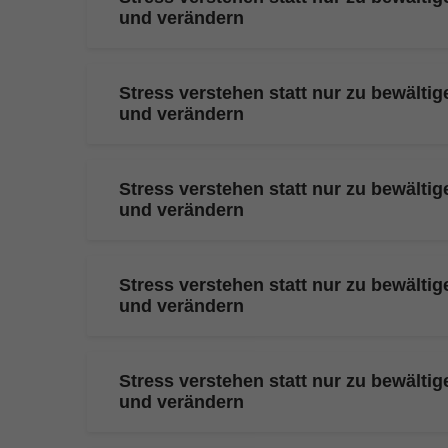
und verändern
Stress verstehen statt nur zu bewälti
und verändern
Stress verstehen statt nur zu bewälti
und verändern
Stress verstehen statt nur zu bewälti
und verändern
Stress verstehen statt nur zu bewälti
und verändern