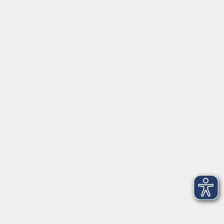
AGB
Barrierefreiheit
Datenschutz
Impressum