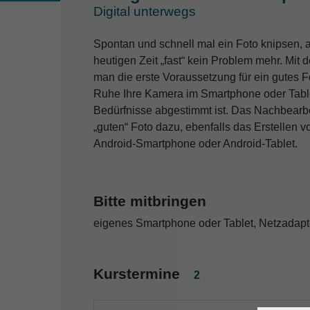
Digital unterwegs
Spontan und schnell mal ein Foto knipsen, a
heutigen Zeit „fast“ kein Problem mehr. Mit
man die erste Voraussetzung für ein gutes Fo
Ruhe Ihre Kamera im Smartphone oder Table
Bedürfnisse abgestimmt ist. Das Nachbear
„guten“ Foto dazu, ebenfalls das Erstellen 
Android-Smartphone oder Android-Tablet.
Bitte mitbringen
eigenes Smartphone oder Tablet, Netzadapt
Kurstermine
2