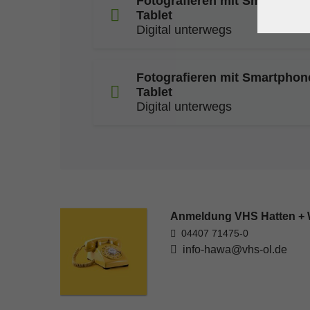
Fotografieren mit Smartphon
Tablet
Digital unterwegs
Fotografieren mit Smartphon
Tablet
Digital unterwegs
Anmeldung VHS Hatten +
04407 71475-0
info-hawa@vhs-ol.de