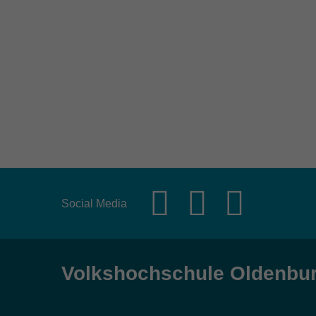
Social Media
Volkshochschule Oldenbu