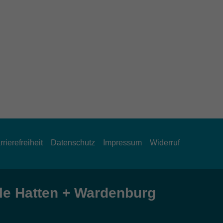
rrierefreiheit
Datenschutz
Impressum
Widerruf
e Hatten + Wardenburg