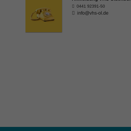
0441 92391-50
info@vhs-ol.de