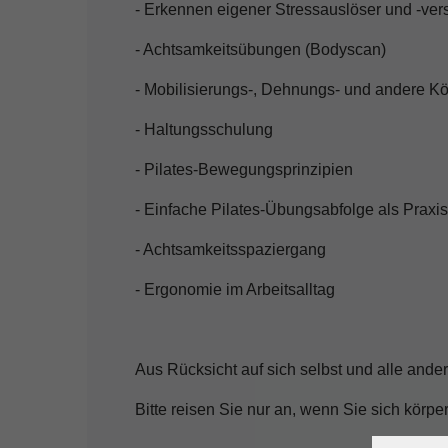
- Erkennen eigener Stressauslöser und -vers
- Achtsamkeitsübungen (Bodyscan)
- Mobilisierungs-, Dehnungs- und andere 
- Haltungsschulung
- Pilates-Bewegungsprinzipien
- Einfache Pilates-Übungsabfolge als Praxis 
- Achtsamkeitsspaziergang
- Ergonomie im Arbeitsalltag
Aus Rücksicht auf sich selbst und alle ande
Bitte reisen Sie nur an, wenn Sie sich körper