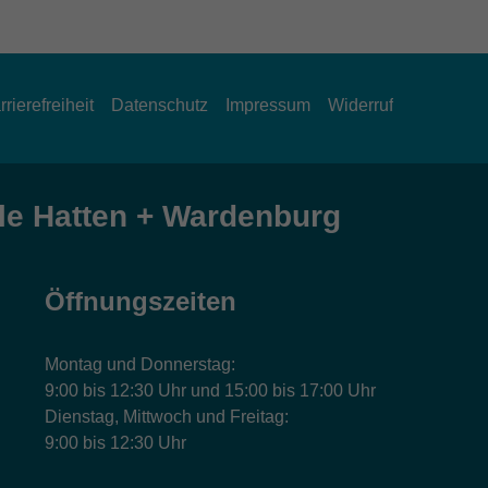
rrierefreiheit
Datenschutz
Impressum
Widerruf
e Hatten + Wardenburg
Öffnungszeiten
Montag und Donnerstag:
9:00 bis 12:30 Uhr und 15:00 bis 17:00 Uhr
Dienstag, Mittwoch und Freitag:
9:00 bis 12:30 Uhr