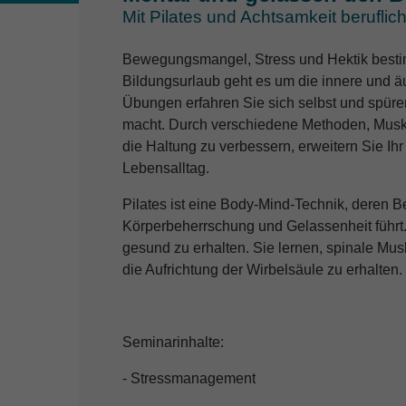
Mit Pilates und Achtsamkeit berufli
Bewegungsmangel, Stress und Hektik bestim
Bildungsurlaub geht es um die innere und ä
Übungen erfahren Sie sich selbst und spüre
macht. Durch verschiedene Methoden, Musk
die Haltung zu verbessern, erweitern Sie Ih
Lebensalltag.
Pilates ist eine Body-Mind-Technik, deren 
Körperbeherrschung und Gelassenheit führt. 
gesund zu erhalten. Sie lernen, spinale Mus
die Aufrichtung der Wirbelsäule zu erhalten.
Seminarinhalte:
- Stressmanagement