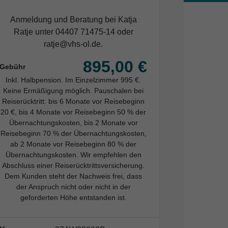
Anmeldung und Beratung bei Katja
Ratje unter 04407 71475-14 oder
ratje@vhs-ol.de.
895,00 €
Gebühr
Inkl. Halbpension. Im Einzelzimmer 995 €.
Keine Ermäßigung möglich. Pauschalen bei
Reiserücktritt: bis 6 Monate vor Reisebeginn
20 €, bis 4 Monate vor Reisebeginn 50 % der
Übernachtungskosten, bis 2 Monate vor
Reisebeginn 70 % der Übernachtungskosten,
ab 2 Monate vor Reisebeginn 80 % der
Übernachtungskosten. Wir empfehlen den
Abschluss einer Reiserücktrittsversicherung.
Dem Kunden steht der Nachweis frei, dass
der Anspruch nicht oder nicht in der
geforderten Höhe entstanden ist.