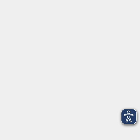
AGB
Barrierefreiheit
Datenschutz