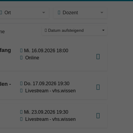
Ort
Dozent
Datum aufsteigend
ine
nfang
Mi. 16.09.2026 18:00
Online
len -
Do. 17.09.2026 19:30
Livestream - vhs.wissen
Mi. 23.09.2026 19:30
Livestream - vhs.wissen