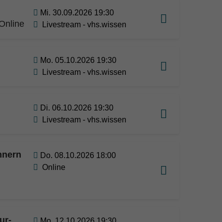
Mi. 30.09.2026 19:30
Online
Livestream - vhs.wissen
Mo. 05.10.2026 19:30
Livestream - vhs.wissen
Di. 06.10.2026 19:30
Livestream - vhs.wissen
nnern
Do. 08.10.2026 18:00
Online
ur-
Mo. 12.10.2026 19:30