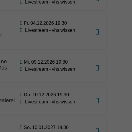
Livestream - vhs.wissen
Fr. 04.12.2026 19:30
Livestream - vhs.wissen
r
ine
Mi. 09.12.2026 19:30
Das
Livestream - vhs.wissen
Do. 10.12.2026 19:30
alerei
Livestream - vhs.wissen
So. 10.01.2027 19:30