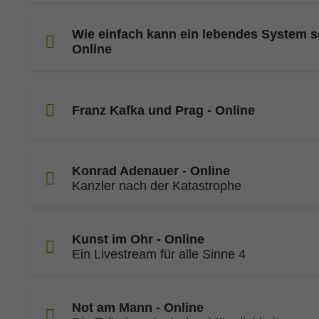
Wie einfach kann ein lebendes System s
Online
Franz Kafka und Prag - Online
Konrad Adenauer - Online
Kanzler nach der Katastrophe
Kunst im Ohr - Online
Ein Livestream für alle Sinne 4
Not am Mann - Online