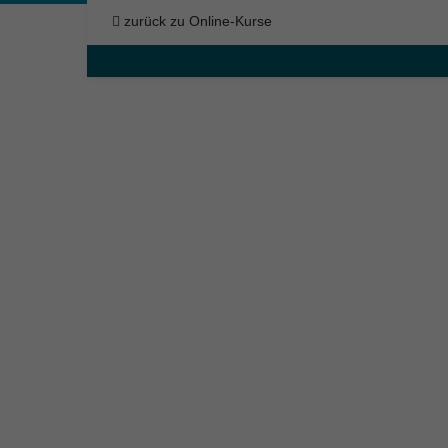
zurück zu Online-Kurse