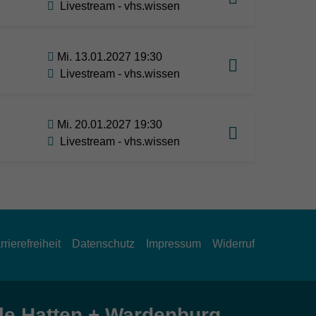
Livestream - vhs.wissen
Mi. 13.01.2027 19:30
Livestream - vhs.wissen
Mi. 20.01.2027 19:30
Livestream - vhs.wissen
rrierefreiheit
Datenschutz
Impressum
Widerruf
e Hatten + Wardenburg