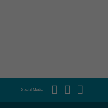
Social Media