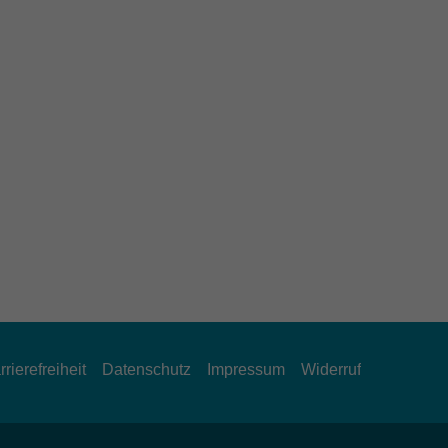
rrierefreiheit
Datenschutz
Impressum
Widerruf