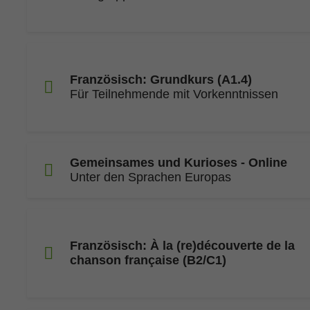
Französisch: Grundkurs (A1.4)
Für Teilnehmende mit Vorkenntnissen
Gemeinsames und Kurioses - Online
Unter den Sprachen Europas
Französisch: À la (re)découverte de la
chanson française (B2/C1)