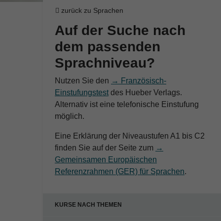
zurück zu Sprachen
Auf der Suche nach
dem passenden
Sprachniveau?
Nutzen Sie den
→ Französisch-
Einstufungstest
des Hueber Verlags.
Alternativ ist eine telefonische Einstufung
möglich.
Eine Erklärung der Niveaustufen A1 bis C2
finden Sie auf der Seite zum
→
Gemeinsamen Europäischen
Referenzrahmen (GER) für Sprachen
.
KURSE NACH THEMEN