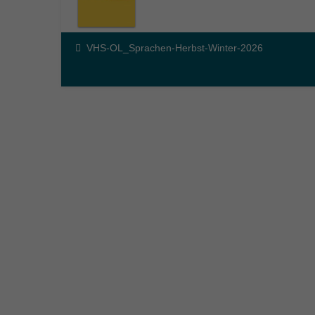
VHS-OL_Sprachen-Herbst-Winter-2026