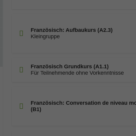
Französisch: Aufbaukurs (A2.3)
Kleingruppe
Französisch Grundkurs (A1.1)
Für Teilnehmende ohne Vorkenntnisse
Französisch: Conversation de niveau m
(B1)