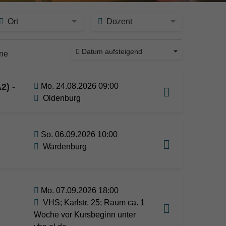
Ort
Dozent
Datum aufsteigend
ine
2) -
Mo. 24.08.2026 09:00
Oldenburg
So. 06.09.2026 10:00
Wardenburg
Mo. 07.09.2026 18:00
VHS; Karlstr. 25; Raum ca. 1
Woche vor Kursbeginn unter