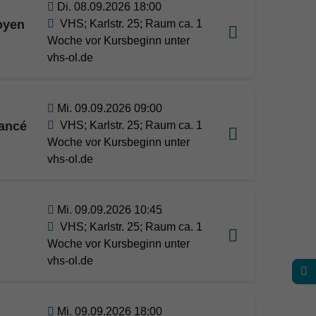
Di. 08.09.2026 18:00
oyen
VHS; Karlstr. 25; Raum ca. 1
Woche vor Kursbeginn unter
vhs-ol.de
Mi. 09.09.2026 09:00
vancé
VHS; Karlstr. 25; Raum ca. 1
Woche vor Kursbeginn unter
vhs-ol.de
Mi. 09.09.2026 10:45
VHS; Karlstr. 25; Raum ca. 1
Woche vor Kursbeginn unter
vhs-ol.de
Mi. 09.09.2026 18:00