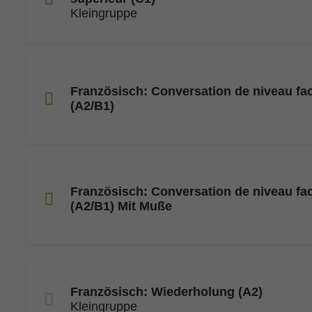
Kleingruppe
Französisch: Conversation de niveau fac
(A2/B1)
Französisch: Conversation de niveau fac
(A2/B1) Mit Muße
Französisch: Wiederholung (A2)
Kleingruppe