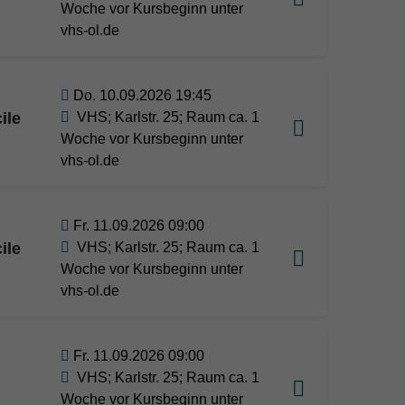
Woche vor Kursbeginn unter
vhs-ol.de
Do. 10.09.2026 19:45
ile
VHS; Karlstr. 25; Raum ca. 1
Woche vor Kursbeginn unter
vhs-ol.de
Fr. 11.09.2026 09:00
ile
VHS; Karlstr. 25; Raum ca. 1
Woche vor Kursbeginn unter
vhs-ol.de
Fr. 11.09.2026 09:00
VHS; Karlstr. 25; Raum ca. 1
Woche vor Kursbeginn unter