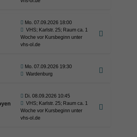
vhs-ol.de
Mo. 07.09.2026 18:00
VHS; Karlstr. 25; Raum ca. 1
Woche vor Kursbeginn unter
vhs-ol.de
Mo. 07.09.2026 19:30
Wardenburg
Di. 08.09.2026 10:45
oyen
VHS; Karlstr. 25; Raum ca. 1
Woche vor Kursbeginn unter
vhs-ol.de