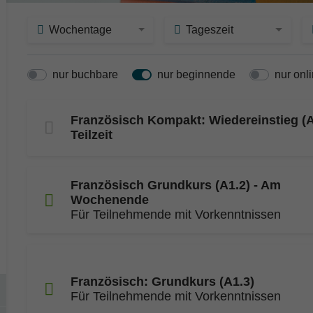
Wochentage
Tageszeit
nur buchbare
nur beginnende
nur onl
Französisch Kompakt: Wiedereinstieg (A
Teilzeit
Französisch Grundkurs (A1.2) - Am
Wochenende
Für Teilnehmende mit Vorkenntnissen
Französisch: Grundkurs (A1.3)
Für Teilnehmende mit Vorkenntnissen