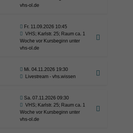
vhs-ol.de
Fr. 11.09.2026 10:45
VHS; Karlstr. 25; Raum ca. 1
Woche vor Kursbeginn unter
vhs-ol.de
Mi. 04.11.2026 19:30
Livestream - vhs.wissen
Sa. 07.11.2026 09:30
VHS; Karlstr. 25; Raum ca. 1
Woche vor Kursbeginn unter
vhs-ol.de