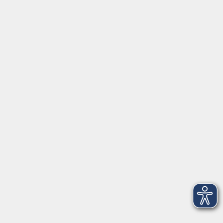
AGB
Barrierefreiheit
Datenschutz