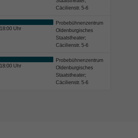
Staatstheater;
Cäcilienstr. 5-6
Probebühnenzentrum
18:00 Uhr
Oldenburgisches
Staatstheater;
Cäcilienstr. 5-6
Probebühnenzentrum
18:00 Uhr
Oldenburgisches
Staatstheater;
Cäcilienstr. 5-6