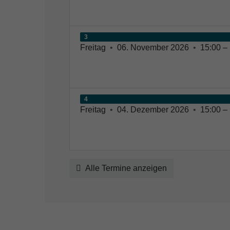
3
Freitag
•
06. November 2026
•
15:00 – 
4
Freitag
•
04. Dezember 2026
•
15:00 – 
Alle Termine anzeigen