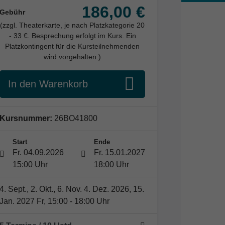
186,00 €
Gebühr
(zzgl. Theaterkarte, je nach Platzkategorie 20
- 33 €. Besprechung erfolgt im Kurs. Ein
Platzkontingent für die Kursteilnehmenden
wird vorgehalten.)
In den Warenkorb
Kursnummer:
26BO41800
Start
Ende
Fr. 04.09.2026
Fr. 15.01.2027
15:00 Uhr
18:00 Uhr
4. Sept., 2. Okt., 6. Nov. 4. Dez. 2026, 15.
Jan. 2027 Fr, 15:00 - 18:00 Uhr