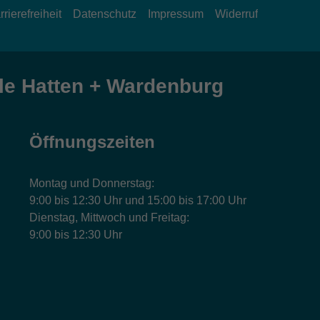
rrierefreiheit
Datenschutz
Impressum
Widerruf
e Hatten + Wardenburg
Öffnungszeiten
Montag und Donnerstag:
9:00 bis 12:30 Uhr und 15:00 bis 17:00 Uhr
Dienstag, Mittwoch und Freitag:
9:00 bis 12:30 Uhr