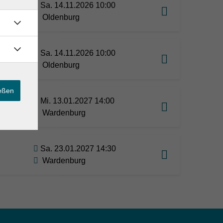
Sa. 14.11.2026 10:00
Oldenburg
Sa. 14.11.2026 10:00
Oldenburg
ießen
Mi. 13.01.2027 14:00
en
Wardenburg
Sa. 23.01.2027 14:30
Wardenburg