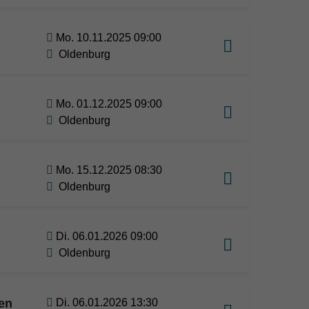
Mo. 10.11.2025 09:00
Oldenburg
Mo. 01.12.2025 09:00
Oldenburg
Mo. 15.12.2025 08:30
Oldenburg
Di. 06.01.2026 09:00
Oldenburg
en
Di. 06.01.2026 13:30