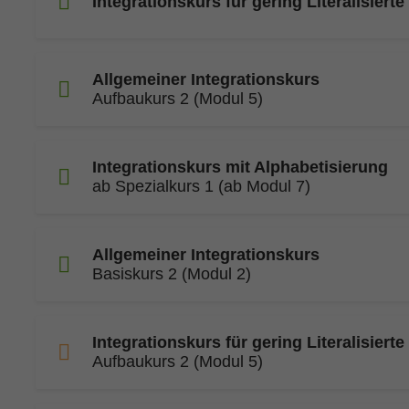
Integrationskurs für gering Literalisierte
Allgemeiner Integrationskurs
Aufbaukurs 2 (Modul 5)
Integrationskurs mit Alphabetisierung
ab Spezialkurs 1 (ab Modul 7)
Allgemeiner Integrationskurs
Basiskurs 2 (Modul 2)
Integrationskurs für gering Literalisierte
Aufbaukurs 2 (Modul 5)