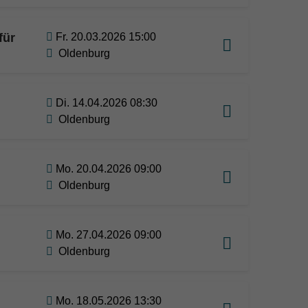
für
Fr. 20.03.2026 15:00
Oldenburg
Di. 14.04.2026 08:30
Oldenburg
Mo. 20.04.2026 09:00
Oldenburg
Mo. 27.04.2026 09:00
Oldenburg
Mo. 18.05.2026 13:30