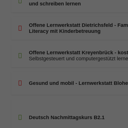
und schreiben lernen
Offene Lernwerkstatt Dietrichsfeld - Fam
Literacy mit Kinderbetreuung
Offene Lernwerkstatt Kreyenbrück - kos
Selbstgesteuert und computergestützt lern
Gesund und mobil - Lernwerkstatt Blohe
Deutsch Nachmittagskurs B2.1