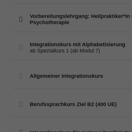
Vorbereitungslehrgang: Heilpraktiker*in 
Psychotherapie
Integrationskurs mit Alphabetisierung
ab Spezialkurs 1 (ab Modul 7)
Allgemeiner Integrationskurs
Berufssprachkurs Ziel B2 (400 UE)