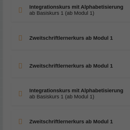
Integrationskurs mit Alphabetisierung
ab Basiskurs 1 (ab Modul 1)
Zweitschriftlernerkurs ab Modul 1
Zweitschriftlernerkurs ab Modul 1
Integrationskurs mit Alphabetisierung
ab Basiskurs 1 (ab Modul 1)
Zweitschriftlernerkurs ab Modul 1