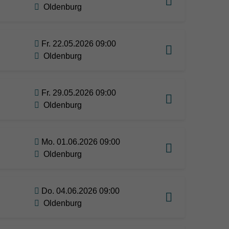
Oldenburg
Fr. 22.05.2026 09:00
Oldenburg
Fr. 29.05.2026 09:00
Oldenburg
Mo. 01.06.2026 09:00
Oldenburg
Do. 04.06.2026 09:00
Oldenburg