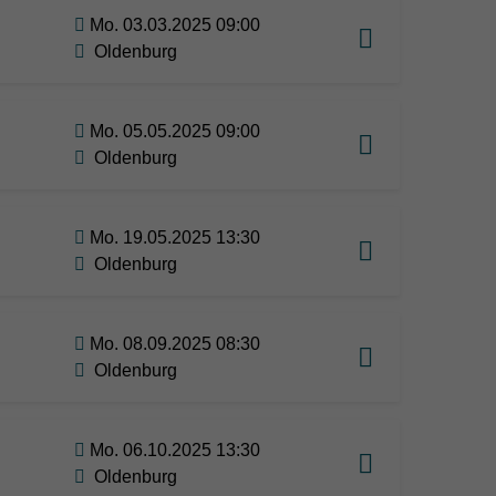
Mo. 03.03.2025 09:00
Oldenburg
Mo. 05.05.2025 09:00
Oldenburg
Mo. 19.05.2025 13:30
Oldenburg
Mo. 08.09.2025 08:30
Oldenburg
Mo. 06.10.2025 13:30
Oldenburg