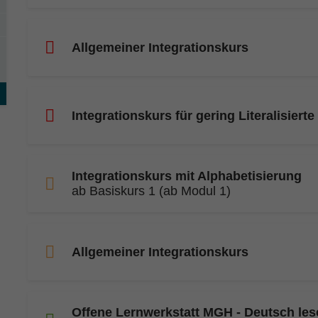
Allgemeiner Integrationskurs
Integrationskurs für gering Literalisierte
Integrationskurs mit Alphabetisierung
ab Basiskurs 1 (ab Modul 1)
Allgemeiner Integrationskurs
Offene Lernwerkstatt MGH - Deutsch les