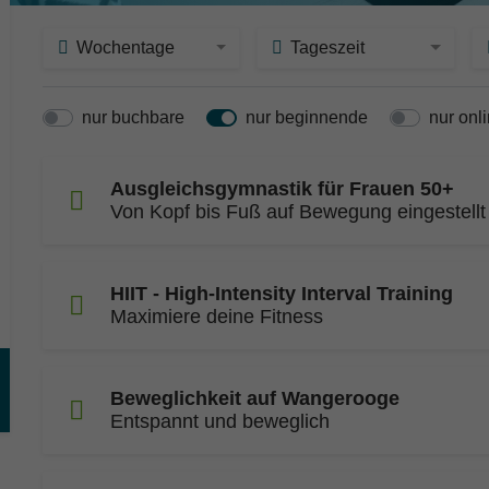
Wochentage
Tageszeit
nur buchbare
nur beginnende
nur onl
Ausgleichsgymnastik für Frauen 50+
Von Kopf bis Fuß auf Bewegung eingestellt
HIIT - High-Intensity Interval Training
Maximiere deine Fitness
Beweglichkeit auf Wangerooge
Entspannt und beweglich