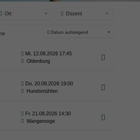
Ort
Dozent
Datum aufsteigend
ine
Mi. 12.08.2026 17:45
Oldenburg
Do. 20.08.2026 19:00
Hundsmühlen
Fr. 21.08.2026 14:30
Wangerooge