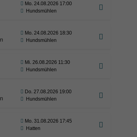
Mo. 24.08.2026 17:00
Hundsmühlen
Mo. 24.08.2026 18:30
en
Hundsmühlen
Mi. 26.08.2026 11:30
Hundsmühlen
Do. 27.08.2026 19:00
en
Hundsmühlen
Mo. 31.08.2026 17:45
Hatten