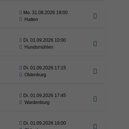
Mo. 31.08.2026 19:00
Hatten
Di. 01.09.2026 10:00
Hundsmühlen
Di. 01.09.2026 17:15
Oldenburg
Di. 01.09.2026 17:45
Wardenburg
Di. 01.09.2026 18:00