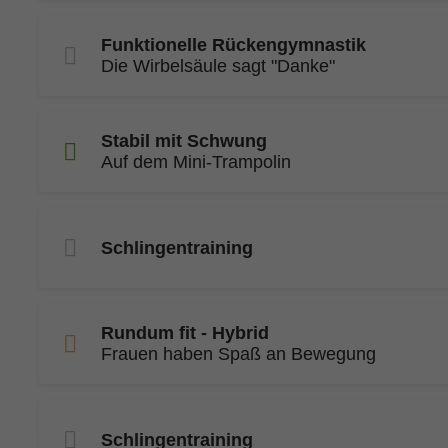
Funktionelle Rückengymnastik
Die Wirbelsäule sagt "Danke"
Stabil mit Schwung
Auf dem Mini-Trampolin
Schlingentraining
Rundum fit - Hybrid
Frauen haben Spaß an Bewegung
Schlingentraining