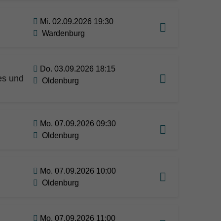
Mi. 02.09.2026 19:30
Wardenburg
Do. 03.09.2026 18:15
es und
Oldenburg
Mo. 07.09.2026 09:30
Oldenburg
Mo. 07.09.2026 10:00
Oldenburg
Mo. 07.09.2026 11:00