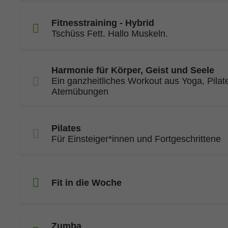
Fitnesstraining - Hybrid
Tschüss Fett. Hallo Muskeln.
Harmonie für Körper, Geist und Seele
Ein ganzheitliches Workout aus Yoga, Pilat
Atemübungen
Pilates
Für Einsteiger*innen und Fortgeschrittene
Fit in die Woche
Zumba