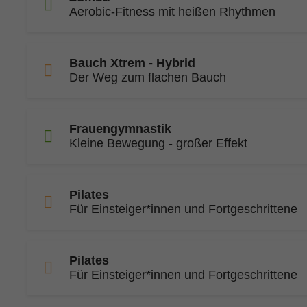
Aerobic-Fitness mit heißen Rhythmen
Bauch Xtrem - Hybrid
Der Weg zum flachen Bauch
Frauengymnastik
Kleine Bewegung - großer Effekt
Pilates
Für Einsteiger*innen und Fortgeschrittene
Pilates
Für Einsteiger*innen und Fortgeschrittene