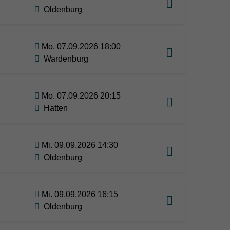
Oldenburg
Mo. 07.09.2026 18:00
Wardenburg
Mo. 07.09.2026 20:15
Hatten
Mi. 09.09.2026 14:30
Oldenburg
Mi. 09.09.2026 16:15
Oldenburg